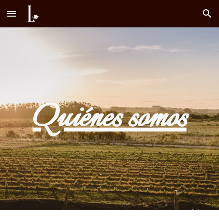
Skip to main content
Skip to navigation
Quiénes somos