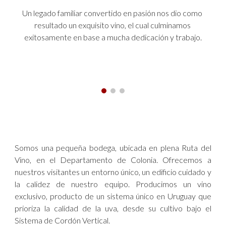
Un legado familiar convertido en pasión nos dio como 
resultado un exquisito vino, el cual culminamos 
exitosamente en base a mucha dedicación y trabajo.
Somos una pequeña bodega, ubicada en plena Ruta del 
Vino, en el Departamento de Colonia. Ofrecemos a 
nuestros visitantes un entorno único, un edificio cuidado y 
la calidez de nuestro equipo. Producimos un vino 
exclusivo, producto de un sistema único en Uruguay que 
prioriza la calidad de la uva, desde su cultivo bajo el 
Sistema de Cordón Vertical.